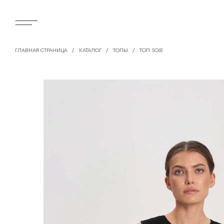
/
/
/
ГЛАВНАЯ СТРАНИЦА
КАТАЛОГ
ТОПЫ
ТОП SOIE