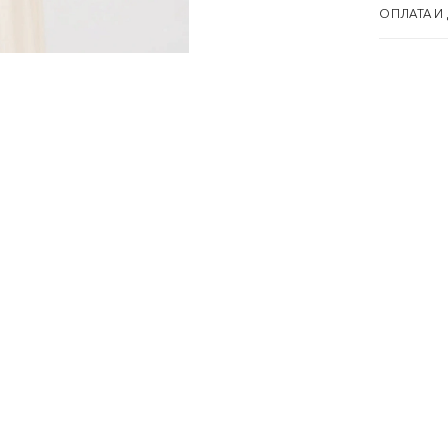
ОПЛАТА И