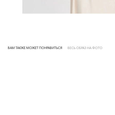
ВАМ ТАКЖЕ МОЖЕТ ПОНРАВИТЬСЯ
ВЕСЬ ОБРАЗ НА ФОТО
NEW