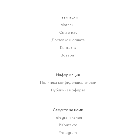
Навигация
Магазин
Сми о нас
Доставка и оплата
Контакты
Возврат
Информация
Политика конфиденциальности
Публичная оферта
Следите за нами
Telegram канал
ВКонтакте
*nstagram