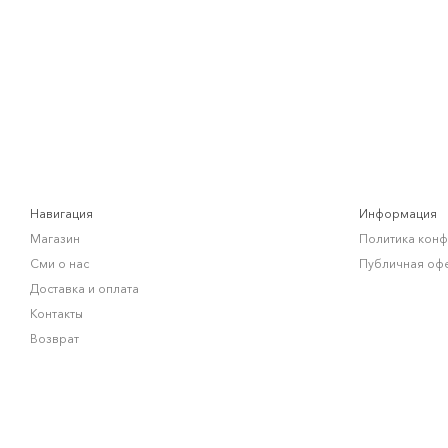
Навигация
Информация
Магазин
Политика кон
Сми о нас
Публичная оф
Доставка и оплата
Контакты
Возврат