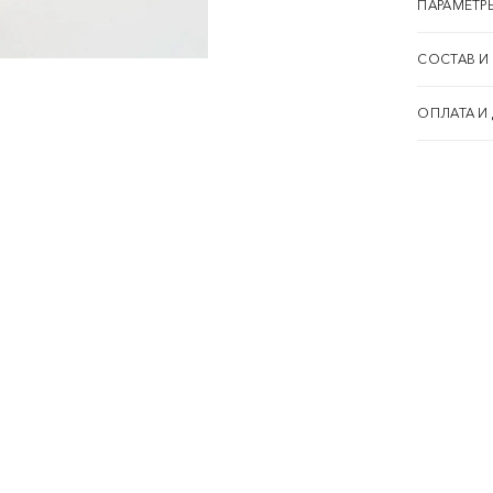
ПАРАМЕТР
СОСТАВ И
ОПЛАТА И