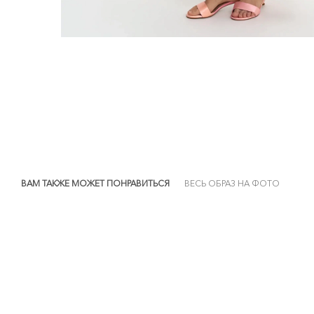
ВАМ ТАКЖЕ МОЖЕТ ПОНРАВИТЬСЯ
ВЕСЬ ОБРАЗ НА ФОТО
NEW