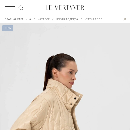
/
/
/
ГЛАВНАЯ СТРАНИЦА
КАТАЛОГ
ВЕРХНЯЯ ОДЕЖДА
КУРТКА BEIGE
NEW