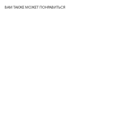
ВАМ ТАКЖЕ МОЖЕТ ПОНРАВИТЬСЯ