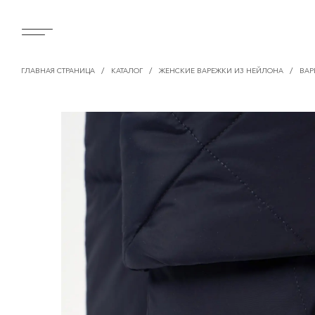
/
/
/
ГЛАВНАЯ СТРАНИЦА
КАТАЛОГ
ЖЕНСКИЕ ВАРЕЖКИ ИЗ НЕЙЛОНА
ВАР