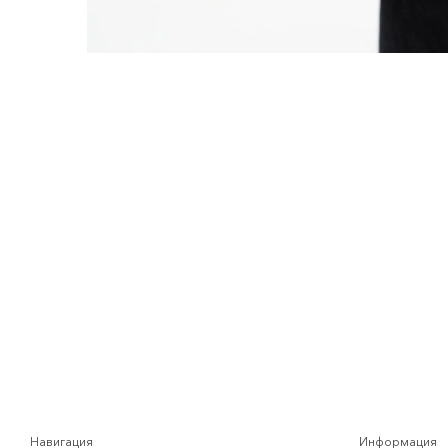
Навигация
Информация