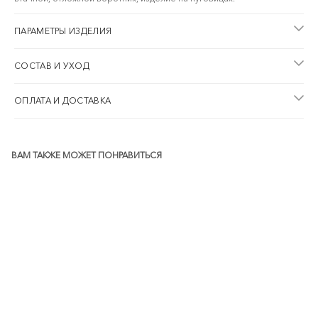
ПАРАМЕТРЫ ИЗДЕЛИЯ
СОСТАВ И УХОД
ОПЛАТА И ДОСТАВКА
ВАМ ТАКЖЕ МОЖЕТ ПОНРАВИТЬСЯ