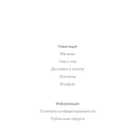
Навигация
Магазин
Сми о нас
Доставка и оплата
Контакты
Возврат
Информация
Политика конфиденциальности
Публичная оферта