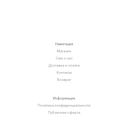
Навигация
Магазин
Сми о нас
Доставка и оплата
Контакты
Возврат
Информация
Политика конфиденциальности
Публичная оферта