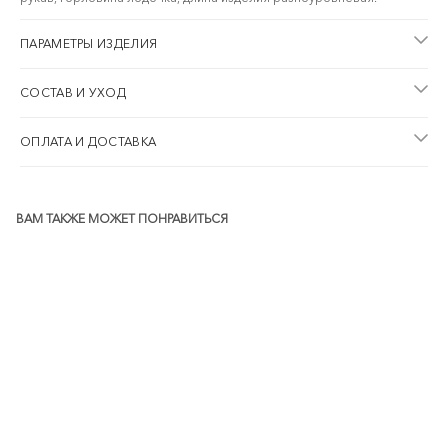
ПАРАМЕТРЫ ИЗДЕЛИЯ
СОСТАВ И УХОД
ОПЛАТА И ДОСТАВКА
ВАМ ТАКЖЕ МОЖЕТ ПОНРАВИТЬСЯ