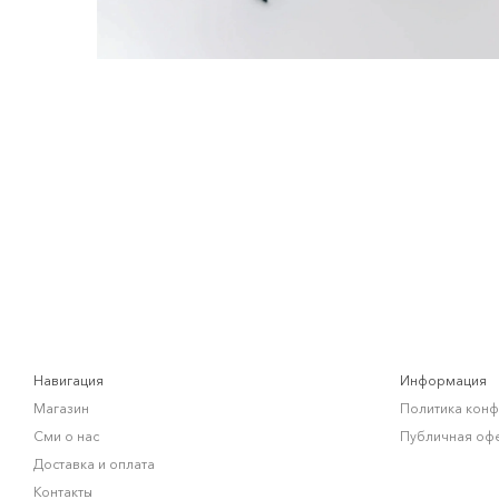
Навигация
Информация
Магазин
Политика кон
Сми о нас
Публичная оф
Доставка и оплата
Контакты