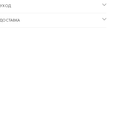
 УХОД
 ДОСТАВКА