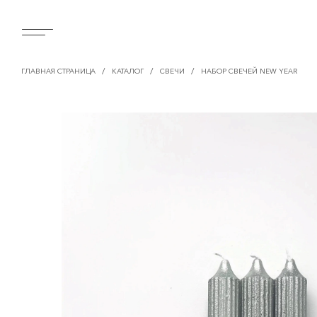
/
/
/
ГЛАВНАЯ СТРАНИЦА
КАТАЛОГ
СВЕЧИ
НАБОР СВЕЧЕЙ NEW YEAR