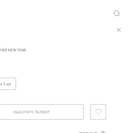
ЧЕЙ NEW YEAR
з 3 шт
ВЫБЕРИТЕ РАЗМЕР