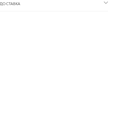
 ДОСТАВКА