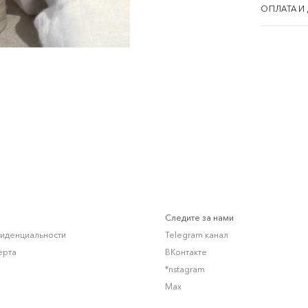
ОПЛАТА И
Следите за нами
фиденциальности
Telegram канал
ерта
ВКонтакте
*nstagram
Max