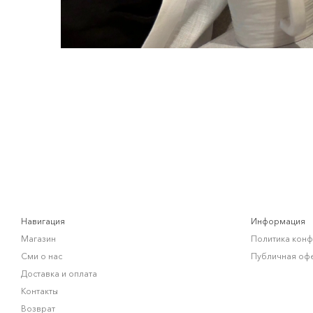
Навигация
Информация
Магазин
Политика кон
Сми о нас
Публичная оф
Доставка и оплата
Контакты
Возврат