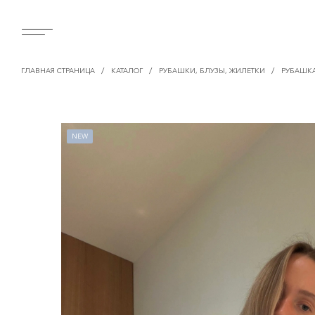
/
/
/
ГЛАВНАЯ СТРАНИЦА
КАТАЛОГ
РУБАШКИ, БЛУЗЫ, ЖИЛЕТКИ
РУБАШКА
NEW