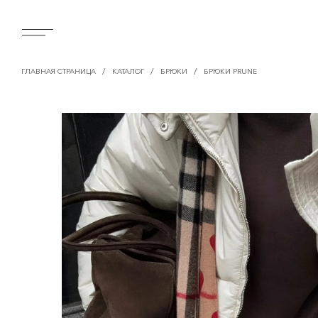
/
/
/
ГЛАВНАЯ СТРАНИЦА
КАТАЛОГ
БРЮКИ
БРЮКИ PRUNE