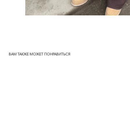
ВАМ ТАКЖЕ МОЖЕТ ПОНРАВИТЬСЯ
SALE
-20%