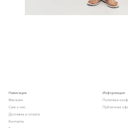
Навигация
Информация
Магазин
Политика кон
Сми о нас
Публичная оф
Доставка и оплата
Контакты