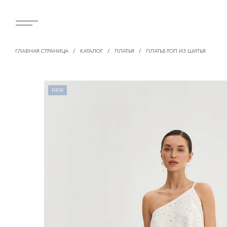
/
/
/
ГЛАВНАЯ СТРАНИЦА
КАТАЛОГ
ПЛАТЬЯ
ПЛАТЬЕ-ТОП ИЗ ШИТЬЯ
NEW