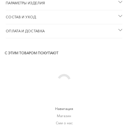
ПАРАМЕТРЫ ИЗДЕЛИЯ
СОСТАВ И УХОД
ОПЛАТА И ДОСТАВКА
С ЭТИМ ТОВАРОМ ПОКУПАЮТ
Навигация
Магазин
Сми о нас