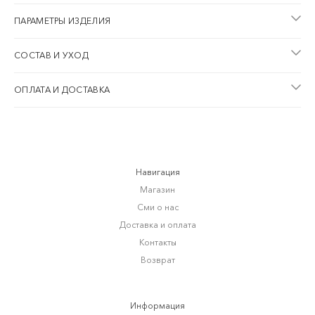
ПАРАМЕТРЫ ИЗДЕЛИЯ
СОСТАВ И УХОД
ОПЛАТА И ДОСТАВКА
Навигация
Магазин
Сми о нас
Доставка и оплата
Контакты
Возврат
Информация