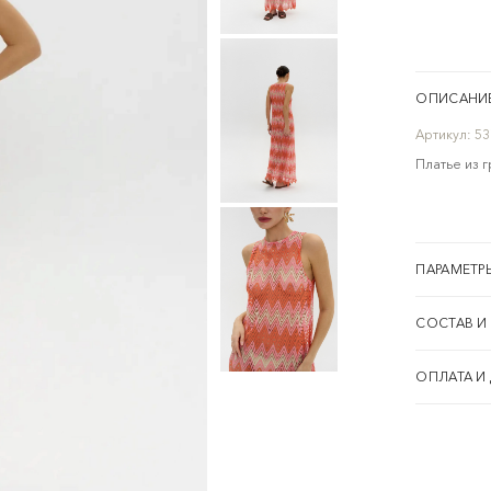
ОПИСАНИ
Артикул:
53
Платье из 
ПАРАМЕТР
СОСТАВ И
ОПЛАТА И