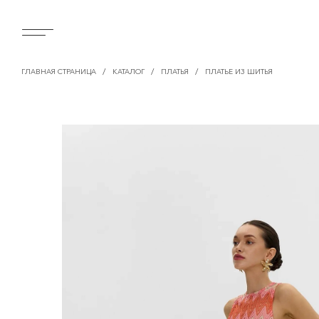
/
/
/
ГЛАВНАЯ СТРАНИЦА
КАТАЛОГ
ПЛАТЬЯ
ПЛАТЬЕ ИЗ ШИТЬЯ