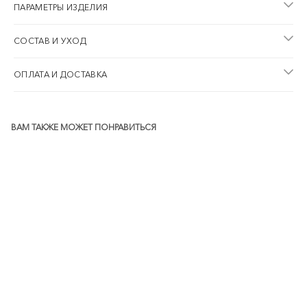
ПАРАМЕТРЫ ИЗДЕЛИЯ
СОСТАВ И УХОД
ОПЛАТА И ДОСТАВКА
ВАМ ТАКЖЕ МОЖЕТ ПОНРАВИТЬСЯ
NEW