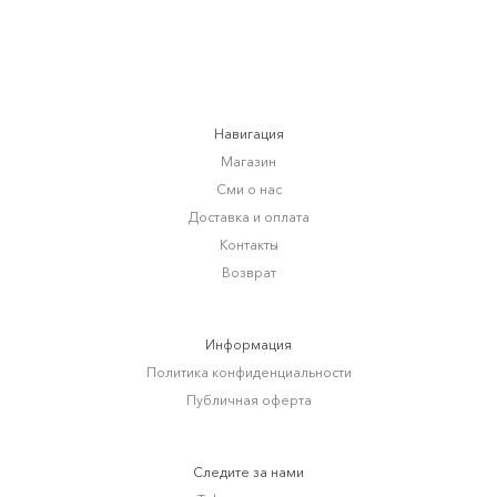
Навигация
Магазин
Сми о нас
Доставка и оплата
Контакты
Возврат
Информация
Политика конфиденциальности
Публичная оферта
Следите за нами